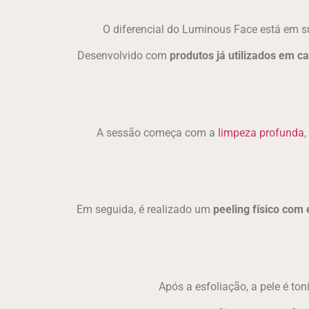
O diferencial do Luminous Face está em 
Desenvolvido com
produtos já utilizados em c
A sessão começa com a
limpeza profunda
Em seguida, é realizado um
peeling físico com 
Após a esfoliação, a pele é ton