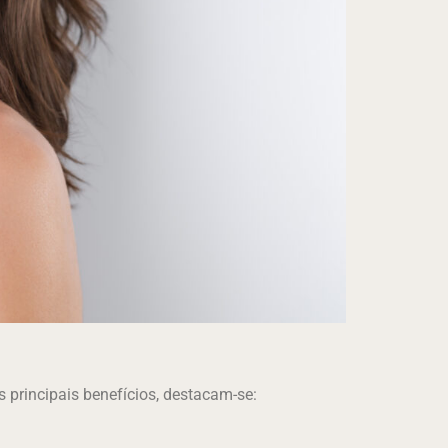
os principais benefícios, destacam-se: