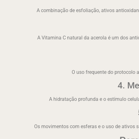
A combinação de esfoliação, ativos antioxidant
A Vitamina C natural da acerola é um dos anti
O uso frequente do protocolo 
4. Me
A hidratação profunda e o estímulo celu
Os movimentos com esferas e o uso de ativos