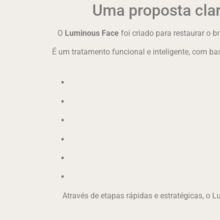
Uma proposta clar
O
Luminous Face
foi criado para restaurar o b
É um tratamento funcional e inteligente, com b
Através de etapas rápidas e estratégicas, o