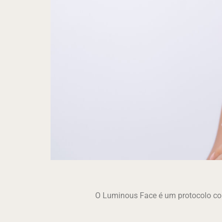
O Luminous Face é um protocolo c