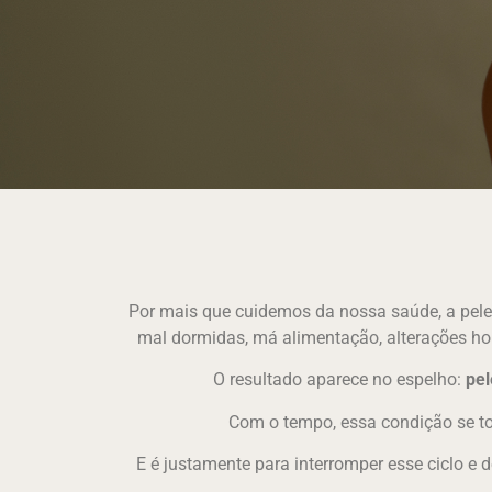
Por mais que cuidemos da nossa saúde, a pele d
mal dormidas, má alimentação, alterações hor
O resultado aparece no espelho:
pel
Com o tempo, essa condição se to
E é justamente para interromper esse ciclo e 