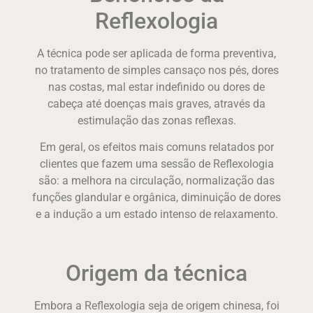
Reflexologia
A técnica pode ser aplicada de forma preventiva,
no tratamento de simples cansaço nos pés, dores
nas costas, mal estar indefinido ou dores de
cabeça até doenças mais graves, através da
estimulação das zonas reflexas.
Em geral, os efeitos mais comuns relatados por
clientes que fazem uma sessão de Reflexologia
são: a melhora na circulação, normalização das
funções glandular e orgânica, diminuição de dores
e a indução a um estado intenso de relaxamento.
Origem da técnica
Embora a Reflexologia seja de origem chinesa, foi