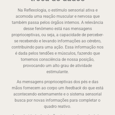
Na Reflexologia, o estímulo sensorial ativa e
acomoda uma reação muscular e nervosa que
também passa pelos órgãos internos. A relevância
desse fenômeno está nas mensagens
proprioceptivas, ou seja, a capacidade de perceber-
se recebendo e levando informações ao cérebro,
contribuindo para uma ação. Essa informação nos
é dada pelos tendões e músculos, fazendo que
tomemos consciência de nossa posição,
provocando um alto grau de atividade
estimulante.
As mensagens proprioceptivas dos pés e das
mãos fornecem ao corpo um
feedback
do que está
acontecendo externamente e o sistema sensorial
busca por novas informações para completar o
quadro reativo.