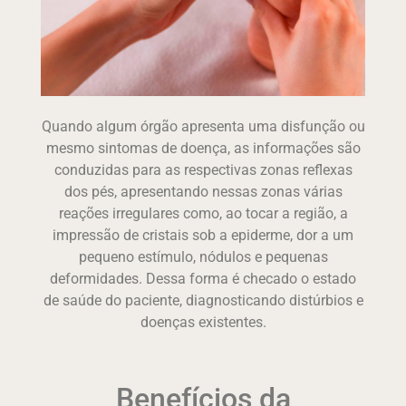
Quando algum órgão apresenta uma disfunção ou
mesmo sintomas de doença, as informações são
conduzidas para as respectivas zonas reflexas
dos pés, apresentando nessas zonas várias
reações irregulares como, ao tocar a região, a
impressão de cristais sob a epiderme, dor a um
pequeno estímulo, nódulos e pequenas
deformidades. Dessa forma é checado o estado
de saúde do paciente, diagnosticando distúrbios e
doenças existentes.
Benefícios da