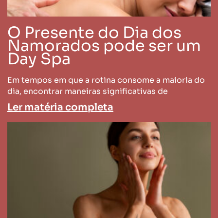
O Presente do Dia dos
Namorados pode ser um
Day Spa
Em tempos em que a rotina consome a maioria do
dia, encontrar maneiras significativas de
Ler matéria completa