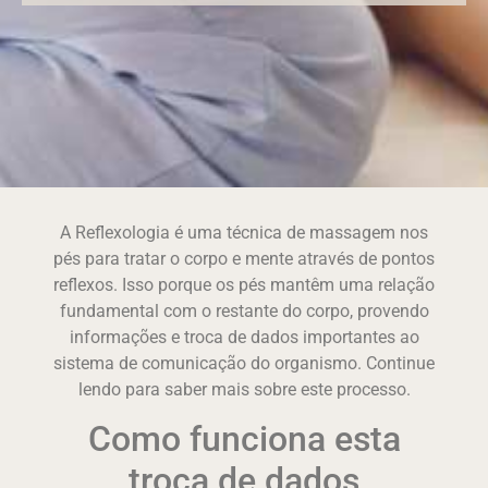
A Reflexologia é uma técnica de massagem nos
pés para tratar o corpo e mente através de pontos
reflexos. Isso porque os pés mantêm uma relação
fundamental com o restante do corpo, provendo
informações e troca de dados importantes ao
sistema de comunicação do organismo. Continue
lendo para saber mais sobre este processo.
Como funciona esta
troca de dados