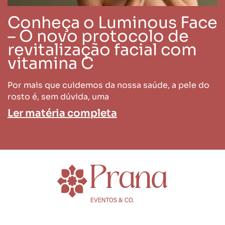
Conheça o Luminous Face
– O novo protocolo de
revitalização facial com
vitamina C
Por mais que cuidemos da nossa saúde, a pele do
rosto é, sem dúvida, uma
Ler matéria completa