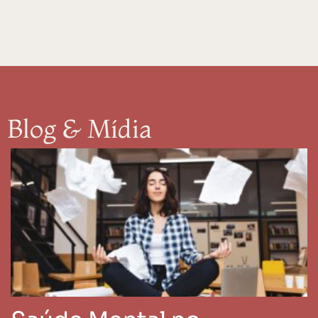
Blog & Mídia