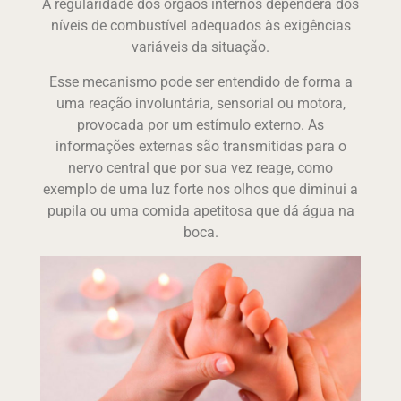
A regularidade dos órgãos internos dependerá dos
níveis de combustível adequados às exigências
variáveis da situação.
Esse mecanismo pode ser entendido de forma a
uma reação involuntária, sensorial ou motora,
provocada por um estímulo externo. As
informações externas são transmitidas para o
nervo central que por sua vez reage, como
exemplo de uma luz forte nos olhos que diminui a
pupila ou uma comida apetitosa que dá água na
boca.