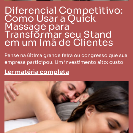
Diferencial Competitivo:
Como Usar a Quick
Massage para
Transformar seu Stand
em um Ímã de Clientes
Pense na última grande feira ou congresso que sua
empresa participou. Um investimento alto: custo
Ler matéria completa