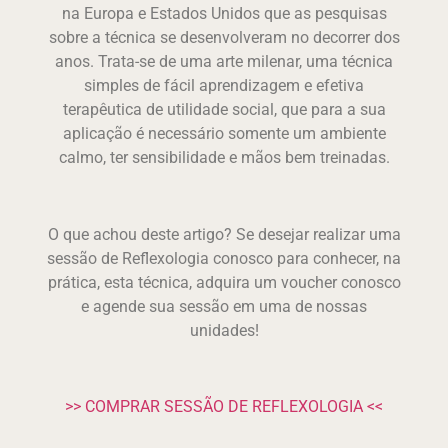
na Europa e Estados Unidos que as pesquisas
sobre a técnica se desenvolveram no decorrer dos
anos. Trata-se de uma arte milenar, uma técnica
simples de fácil aprendizagem e efetiva
terapêutica de utilidade social, que para a sua
aplicação é necessário somente um ambiente
calmo, ter sensibilidade e mãos bem treinadas.
O que achou deste artigo? Se desejar realizar uma
sessão de Reflexologia conosco para conhecer, na
prática, esta técnica, adquira um voucher conosco
e agende sua sessão em uma de nossas
unidades!
>> COMPRAR SESSÃO DE REFLEXOLOGIA <<