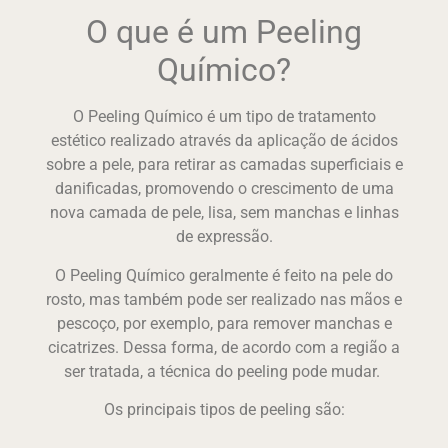
O que é um Peeling
Químico?
O Peeling Químico é um tipo de tratamento
estético realizado através da aplicação de ácidos
sobre a pele, para retirar as camadas superficiais e
danificadas, promovendo o crescimento de uma
nova camada de pele, lisa, sem manchas e linhas
de expressão.
O
Peeling Químico
geralmente é feito na pele do
rosto, mas também pode ser realizado nas mãos e
pescoço, por exemplo, para remover manchas e
cicatrizes. Dessa forma, de acordo com a região a
ser tratada, a técnica do peeling pode mudar.
Os principais tipos de peeling são: