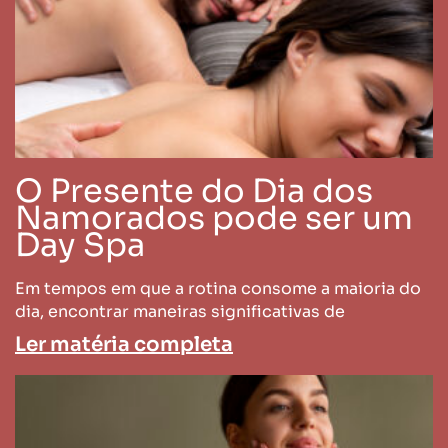
O Presente do Dia dos
Namorados pode ser um
Day Spa
Em tempos em que a rotina consome a maioria do
dia, encontrar maneiras significativas de
Ler matéria completa