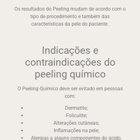
Os resultados do Peeling mudam de acordo com o
tipo de procedimento e também das
características da pele do paciente.
Indicações e
contraindicações do
peeling químico
O Peeling Químico deve ser evitado em pessoas
com:
Dermatite;
Foliculite;
Alterações cutâneas;
Inflamações na pele;
Alergias a alguns componentes do ácido.