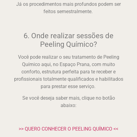
Já os procedimentos mais profundos podem ser
feitos semestralmente.
6. Onde realizar sessões de
Peeling Químico?
Você pode realizar o seu tratamento de Peeling
Químico aqui, no Espaço Prana, com muito
conforto, estrutura perfeita para te receber e
profissionais totalmente qualificados e habilitados
para prestar esse serviço.
Se você deseja saber mais, clique no botão
abaixo:
>> QUERO CONHECER O PEELING QUÍMICO <<