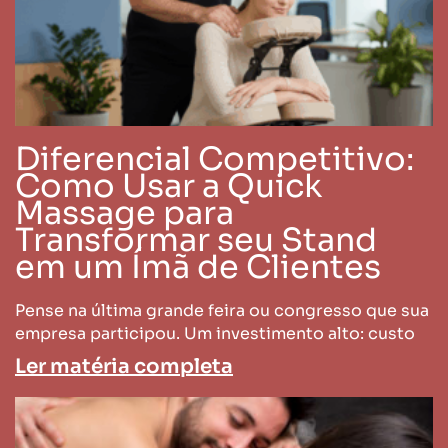
Diferencial Competitivo:
Como Usar a Quick
Massage para
Transformar seu Stand
em um Ímã de Clientes
Pense na última grande feira ou congresso que sua
empresa participou. Um investimento alto: custo
Ler matéria completa