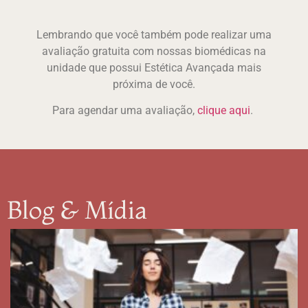
Lembrando que você também pode realizar uma
avaliação gratuita com nossas biomédicas na
unidade que possui Estética Avançada mais
próxima de você.
Para agendar uma avaliação,
clique aqui
.
Blog & Mídia