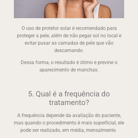
O uso de protetor solar é recomendado para
proteger a pele, além de não pegar sol no local e
evitar puxar as camadas de pele que vão
descamando.
Dessa forma, o resultado é ótimo e previne o
aparecimento de manchas.
5. Qual é a frequência do
tratamento?
A frequência depende da avaliação do paciente,
mas quando o procedimento é mais superficial, ele
pode ser realizado, em média, mensalmente.