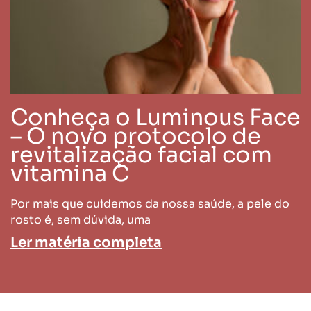
Conheça o Luminous Face
– O novo protocolo de
revitalização facial com
vitamina C
Por mais que cuidemos da nossa saúde, a pele do
rosto é, sem dúvida, uma
Ler matéria completa