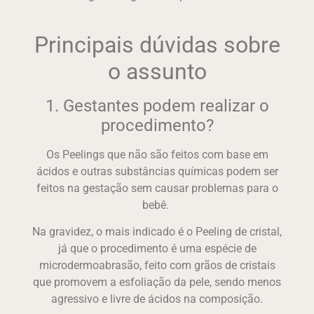
Principais dúvidas sobre
o assunto
1. Gestantes podem realizar o
procedimento?
Os Peelings que não são feitos com base em
ácidos e outras substâncias químicas podem ser
feitos na gestação sem causar problemas para o
bebê.
Na gravidez, o mais indicado é o Peeling de cristal,
já que o procedimento é uma espécie de
microdermoabrasão, feito com grãos de cristais
que promovem a esfoliação da pele, sendo menos
agressivo e livre de ácidos na composição.