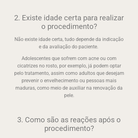
2. Existe idade certa para realizar
o procedimento?
Não existe idade certa, tudo depende da indicação
e da avaliação do paciente.
Adolescentes que sofrem com acne ou com
cicatrizes no rosto, por exemplo, já podem optar
pelo tratamento, assim como adultos que desejam
prevenir o envelhecimento ou pessoas mais
maduras, como meio de auxiliar na renovação da
pele.
3. Como são as reações após o
procedimento?