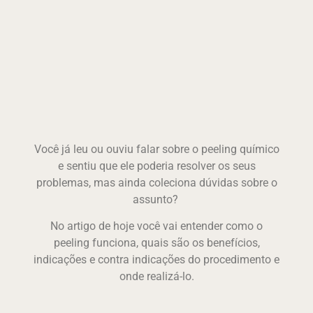
Você já leu ou ouviu falar sobre o peeling químico
e sentiu que ele poderia resolver os seus
problemas, mas ainda coleciona dúvidas sobre o
assunto?
No artigo de hoje você vai entender como o
peeling funciona, quais são os benefícios,
indicações e contra indicações do procedimento e
onde realizá-lo.