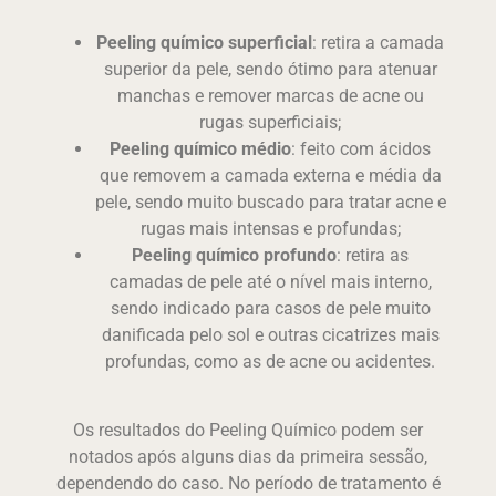
Peeling químico superficial
: retira a camada
superior da pele, sendo ótimo para atenuar
manchas e remover marcas de acne ou
rugas superficiais;
Peeling químico médio
: feito com ácidos
que removem a camada externa e média da
pele, sendo muito buscado para tratar acne e
rugas mais intensas e profundas;
Peeling químico profundo
: retira as
camadas de pele até o nível mais interno,
sendo indicado para casos de pele muito
danificada pelo sol e outras cicatrizes mais
profundas, como as de acne ou acidentes.
Os resultados do
Peeling Químico
podem ser
notados após alguns dias da primeira sessão,
dependendo do caso. No período de tratamento é