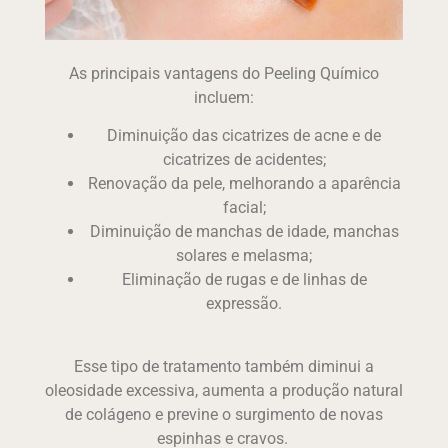
As principais vantagens do Peeling Químico
incluem:
Diminuição das cicatrizes de acne e de
cicatrizes de acidentes;
Renovação da pele, melhorando a aparência
facial;
Diminuição de manchas de idade, manchas
solares e melasma;
Eliminação de rugas e de linhas de
expressão.
Esse tipo de tratamento também diminui a
oleosidade excessiva, aumenta a produção natural
de colágeno e previne o surgimento de novas
espinhas e cravos.