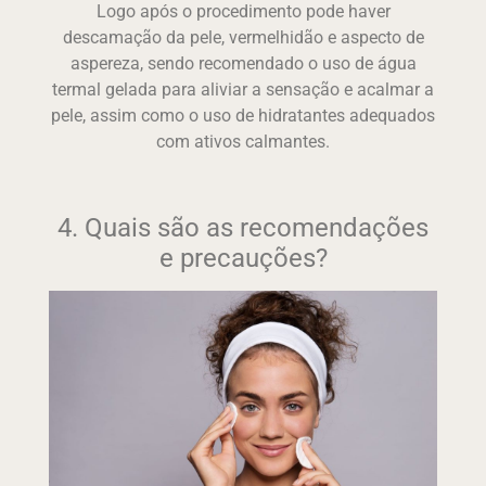
Logo após o procedimento pode haver
descamação da pele, vermelhidão e aspecto de
aspereza, sendo recomendado o uso de água
termal gelada para aliviar a sensação e acalmar a
pele, assim como o uso de hidratantes adequados
com ativos calmantes.
4. Quais são as recomendações
e precauções?