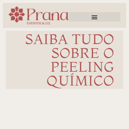
Trabalhe Conosco
SAIBA TUDO
SOBRE O
PEELING
QUÍMICO