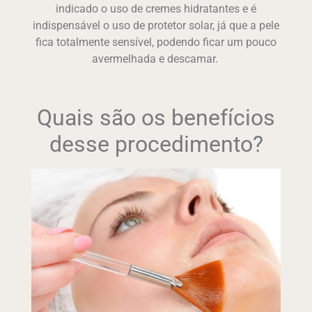
indicado o uso de cremes hidratantes e é
indispensável o uso de protetor solar, já que a pele
fica totalmente sensível, podendo ficar um pouco
avermelhada e descamar.
Quais são os benefícios
desse procedimento?