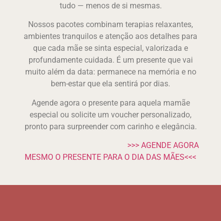
tudo — menos de si mesmas.
Nossos pacotes combinam terapias relaxantes,
ambientes tranquilos e atenção aos detalhes para
que cada mãe se sinta especial, valorizada e
profundamente cuidada. É um presente que vai
muito além da data: permanece na memória e no
bem-estar que ela sentirá por dias.
Agende agora o presente para aquela mamãe
especial ou solicite um voucher personalizado,
pronto para surpreender com carinho e elegância.
>>> AGENDE AGORA
MESMO O PRESENTE PARA O DIA DAS MÃES<<<