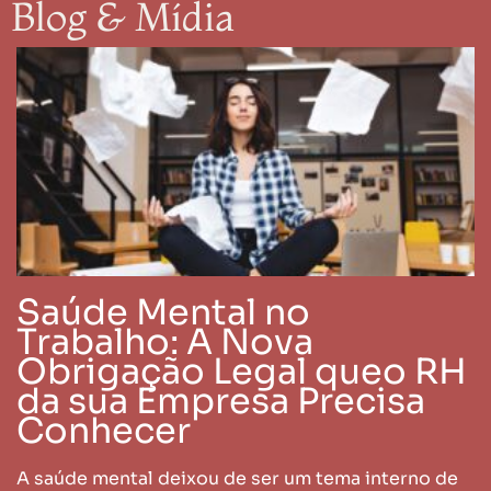
Blog & Mídia
Saúde Mental no
Trabalho: A Nova
Obrigação Legal queo RH
da sua Empresa Precisa
Conhecer
A saúde mental deixou de ser um tema interno de