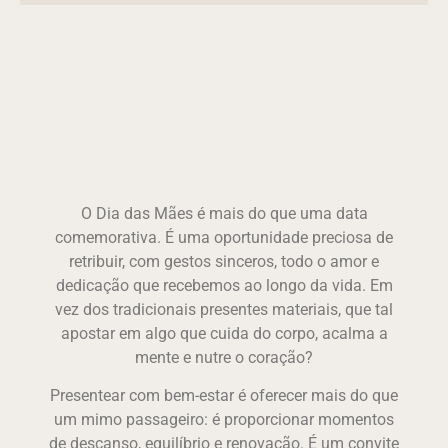
O Dia das Mães é mais do que uma data
comemorativa. É uma oportunidade preciosa de
retribuir, com gestos sinceros, todo o amor e
dedicação que recebemos ao longo da vida. Em
vez dos tradicionais presentes materiais, que tal
apostar em algo que cuida do corpo, acalma a
mente e nutre o coração?
Presentear com bem-estar é oferecer mais do que
um mimo passageiro: é proporcionar momentos
de descanso, equilíbrio e renovação. É um convite