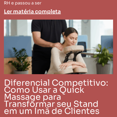
RH e passou a ser
Ler matéria completa
Diferencial Competitivo:
Como Usar a Quick
Massage para
Transformar seu Stand
em um Ímã de Clientes