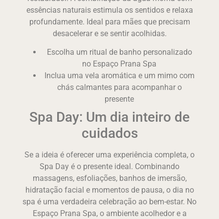
essências naturais estimula os sentidos e relaxa
profundamente. Ideal para mães que precisam
desacelerar e se sentir acolhidas.
Escolha um ritual de banho personalizado
no Espaço Prana Spa
Inclua uma vela aromática e um mimo com
chás calmantes para acompanhar o
presente
Spa Day: Um dia inteiro de
cuidados
Se a ideia é oferecer uma experiência completa, o
Spa Day é o presente ideal. Combinando
massagens, esfoliações, banhos de imersão,
hidratação facial e momentos de pausa, o dia no
spa é uma verdadeira celebração ao bem-estar. No
Espaço Prana Spa, o ambiente acolhedor e a