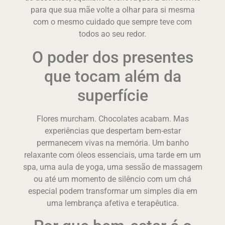
para que sua mãe volte a olhar para si mesma
com o mesmo cuidado que sempre teve com
todos ao seu redor.
O poder dos presentes
que tocam além da
superfície
Flores murcham. Chocolates acabam. Mas
experiências que despertam bem-estar
permanecem vivas na memória. Um banho
relaxante com óleos essenciais, uma tarde em um
spa, uma aula de yoga, uma sessão de massagem
ou até um momento de silêncio com um chá
especial podem transformar um simples dia em
uma lembrança afetiva e terapêutica.