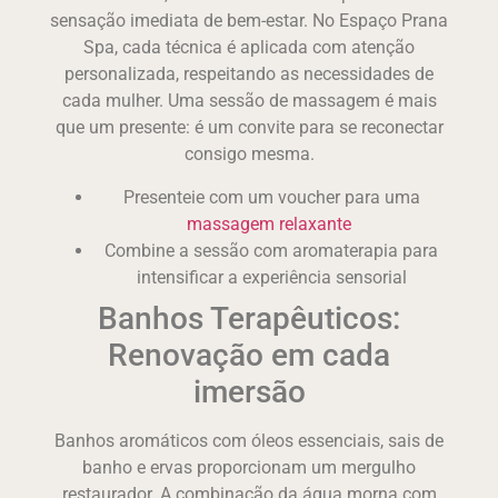
sensação imediata de bem-estar. No Espaço Prana
Spa, cada técnica é aplicada com atenção
personalizada, respeitando as necessidades de
cada mulher. Uma sessão de massagem é mais
que um presente: é um convite para se reconectar
consigo mesma.
Presenteie com um voucher para uma
massagem relaxante
Combine a sessão com aromaterapia para
intensificar a experiência sensorial
Banhos Terapêuticos:
Renovação em cada
imersão
Banhos aromáticos com óleos essenciais, sais de
banho e ervas proporcionam um mergulho
restaurador. A combinação da água morna com