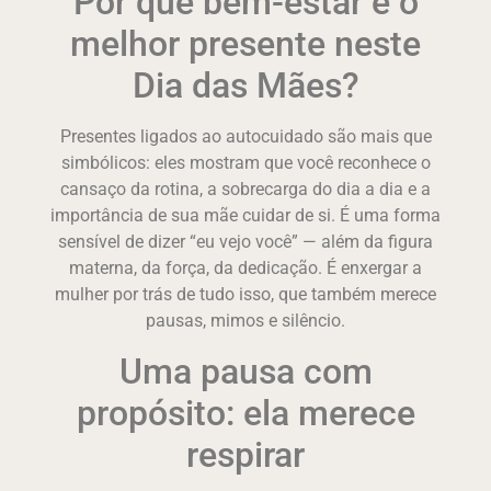
Por que bem-estar é o
melhor presente neste
Dia das Mães?
Presentes ligados ao autocuidado são mais que
simbólicos: eles mostram que você reconhece o
cansaço da rotina, a sobrecarga do dia a dia e a
importância de sua mãe cuidar de si. É uma forma
sensível de dizer “eu vejo você” — além da figura
materna, da força, da dedicação. É enxergar a
mulher por trás de tudo isso, que também merece
pausas, mimos e silêncio.
Uma pausa com
propósito: ela merece
respirar