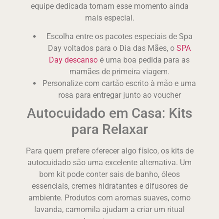
equipe dedicada tornam esse momento ainda
mais especial.
Escolha entre os pacotes especiais de Spa
Day voltados para o Dia das Mães, o
SPA
Day descanso
é uma boa pedida para as
mamães de primeira viagem.
Personalize com cartão escrito à mão e uma
rosa para entregar junto ao voucher
Autocuidado em Casa: Kits
para Relaxar
Para quem prefere oferecer algo físico, os kits de
autocuidado são uma excelente alternativa. Um
bom kit pode conter sais de banho, óleos
essenciais, cremes hidratantes e difusores de
ambiente. Produtos com aromas suaves, como
lavanda, camomila ajudam a criar um ritual