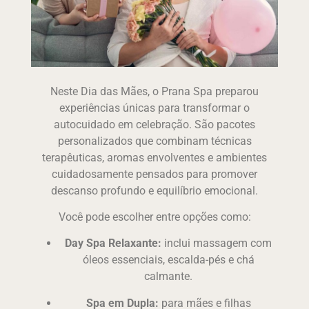
Neste Dia das Mães, o Prana Spa preparou
experiências únicas para transformar o
autocuidado em celebração. São pacotes
personalizados que combinam técnicas
terapêuticas, aromas envolventes e ambientes
cuidadosamente pensados para promover
descanso profundo e equilíbrio emocional.
Você pode escolher entre opções como:
Day Spa Relaxante:
inclui massagem com
óleos essenciais, escalda-pés e chá
calmante.
Spa em Dupla:
para mães e filhas