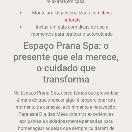
relaxante em casa.
Monte um kit personalizado com
itens
naturais
Inclua um guia com dicas de uso e
momentos para praticar o autocuidado
Espaço Prana Spa: o
presente que ela merece,
o cuidado que
transforma
No Espaço Prana Spa, acreditamos que presentear
é mais do que oferecer algo: é proporcionar um
momento de conexão, acolhimento e renovação.
Para este Dia das Mães, criamos experiências
exclusivas e cuidadosamente pensadas para
homenagear aquelas que sempre cuidaram de