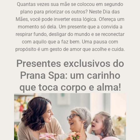
Quantas vezes sua mãe se colocou em segundo
plano para priorizar os outros? Neste Dia das
Mães, você pode inverter essa lógica. Ofereça um
momento só dela. Um presente que a convida a
respirar fundo, desligar do mundo e se reconectar
com aquilo que a faz bem. Uma pausa com
propósito é um gesto de amor que acolhe e cuida.
Presentes exclusivos do
Prana Spa: um carinho
que toca corpo e alma!