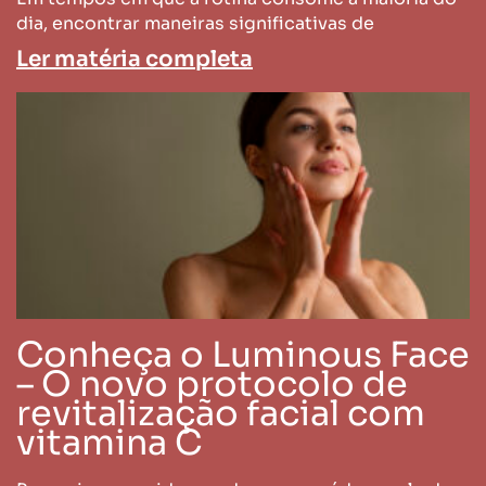
dia, encontrar maneiras significativas de
Ler matéria completa
Conheça o Luminous Face
– O novo protocolo de
revitalização facial com
vitamina C