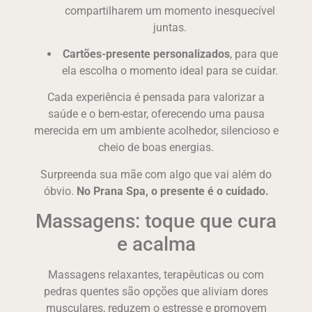
compartilharem um momento inesquecível
juntas.
Cartões-presente personalizados
, para que
ela escolha o momento ideal para se cuidar.
Cada experiência é pensada para valorizar a
saúde e o bem-estar, oferecendo uma pausa
merecida em um ambiente acolhedor, silencioso e
cheio de boas energias.
Surpreenda sua mãe com algo que vai além do
óbvio.
No Prana Spa, o presente é o cuidado.
Massagens: toque que cura
e acalma
Massagens relaxantes, terapêuticas ou com
pedras quentes são opções que aliviam dores
musculares, reduzem o estresse e promovem