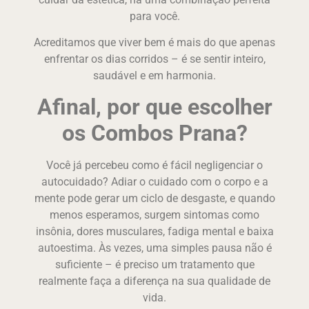
para você.
Acreditamos que viver bem é mais do que apenas
enfrentar os dias corridos – é se sentir inteiro,
saudável e em harmonia.
Afinal, por que escolher
os Combos Prana?
Você já percebeu como é fácil negligenciar o
autocuidado? Adiar o cuidado com o corpo e a
mente pode gerar um ciclo de desgaste, e quando
menos esperamos, surgem sintomas como
insônia, dores musculares, fadiga mental e baixa
autoestima. Às vezes, uma simples pausa não é
suficiente – é preciso um tratamento que
realmente faça a diferença na sua qualidade de
vida.