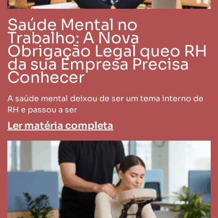
Saúde Mental no
Trabalho: A Nova
Obrigação Legal queo RH
da sua Empresa Precisa
Conhecer
A saúde mental deixou de ser um tema interno de
RH e passou a ser
Ler matéria completa