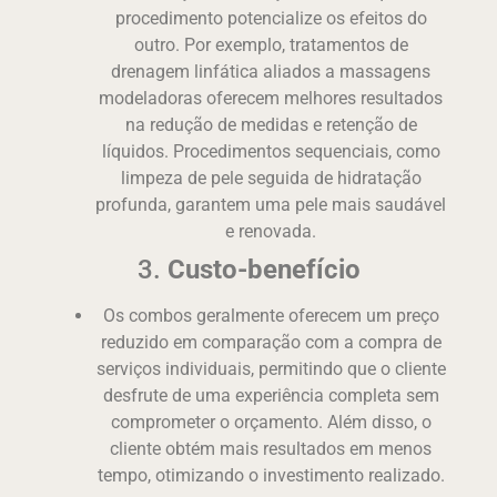
procedimento potencialize os efeitos do
outro. Por exemplo, tratamentos de
drenagem linfática aliados a massagens
modeladoras oferecem melhores resultados
na redução de medidas e retenção de
líquidos. Procedimentos sequenciais, como
limpeza de pele seguida de hidratação
profunda, garantem uma pele mais saudável
e renovada.
3.
Custo-benefício
Os combos geralmente oferecem um preço
reduzido em comparação com a compra de
serviços individuais, permitindo que o cliente
desfrute de uma experiência completa sem
comprometer o orçamento. Além disso, o
cliente obtém mais resultados em menos
tempo, otimizando o investimento realizado.