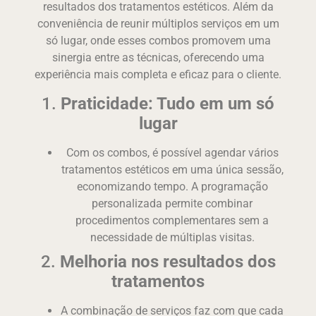
resultados dos tratamentos estéticos. Além da
conveniência de reunir múltiplos serviços em um
só lugar, onde esses combos promovem uma
sinergia entre as técnicas, oferecendo uma
experiência mais completa e eficaz para o cliente.
1.
Praticidade: Tudo em um só
lugar
Com os combos, é possível agendar vários
tratamentos estéticos em uma única sessão,
economizando tempo. A programação
personalizada permite combinar
procedimentos complementares sem a
necessidade de múltiplas visitas.
2.
Melhoria nos resultados dos
tratamentos
A combinação de serviços faz com que cada