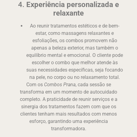
4.
Experiência personalizada e
relaxante
Ao reunir tratamentos estéticos e de bem-
estar, como massagens relaxantes e
esfoliações, os combos promovem não
apenas a beleza exterior, mas também o
equilíbrio mental e emocional. O cliente pode
escolher o combo que melhor atende às
suas necessidades específicas, seja focando
na pele, no corpo ou no relaxamento total.
Com os
Combos Prana
, cada sessão se
transforma em um momento de autocuidado
completo. A praticidade de reunir serviços e a
sinergia dos tratamentos fazem com que os
clientes tenham mais resultados com menos
esforço, garantindo uma experiência
transformadora.