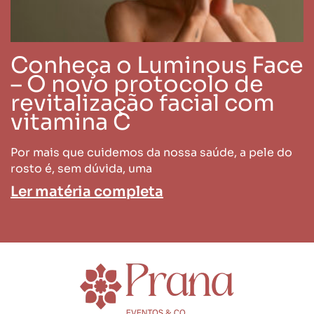
Conheça o Luminous Face
– O novo protocolo de
revitalização facial com
vitamina C
Por mais que cuidemos da nossa saúde, a pele do
rosto é, sem dúvida, uma
Ler matéria completa