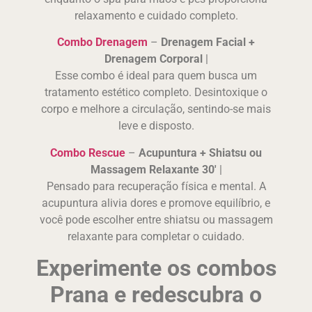
relaxamento e cuidado completo.
Combo Drenagem
–
Drenagem Facial +
Drenagem Corporal
|
Esse combo é ideal para quem busca um
tratamento estético completo. Desintoxique o
corpo e melhore a circulação, sentindo-se mais
leve e disposto.
Combo Rescue
–
Acupuntura + Shiatsu ou
Massagem Relaxante 30′
|
Pensado para recuperação física e mental. A
acupuntura alivia dores e promove equilíbrio, e
você pode escolher entre shiatsu ou massagem
relaxante para completar o cuidado.
Experimente os combos
Prana e redescubra o