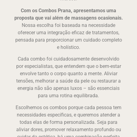
Com os Combos Prana, apresentamos uma
proposta que vai além de massagens ocasionais.
Nossa escolha foi baseada na necessidade
oferecer uma integração eficaz de tratamentos,
pensada para proporcionar um cuidado completo
e holístico.
Cada combo foi cuidadosamente desenvolvido
por especialistas, que entendem que o bem-estar
envolve tanto o corpo quanto a mente. Aliviar
tensões, melhorar a saúde da pele ou restaurar a
energia não são apenas luxos – são essenciais
para uma rotina equilibrada.
Escolhemos os combos porque cada pessoa tem
necessidades específicas, e queremos atender a
todas elas de forma personalizada. Seja para
aliviar dores, promover relaxamento profundo ou
cuidar da estética, há uma combinação perfeita