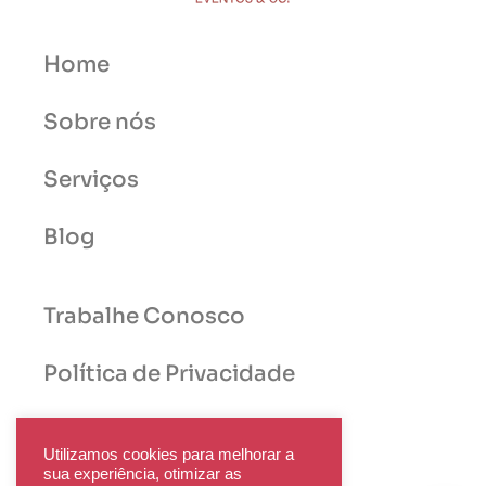
Home
Sobre nós
Serviços
Blog
Trabalhe Conosco
Política de Privacidade
Utilizamos cookies para melhorar a
sua experiência, otimizar as