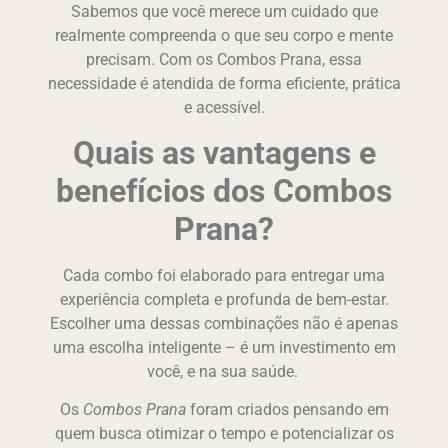
Sabemos que você merece um cuidado que
realmente compreenda o que seu corpo e mente
precisam. Com os Combos Prana, essa
necessidade é atendida de forma eficiente, prática
e acessível.
Quais as vantagens e
benefícios dos Combos
Prana?
Cada combo foi elaborado para entregar uma
experiência completa e profunda de bem-estar.
Escolher uma dessas combinações não é apenas
uma escolha inteligente – é um investimento em
você, e na sua saúde.
Os
Combos Prana
foram criados pensando em
quem busca otimizar o tempo e potencializar os