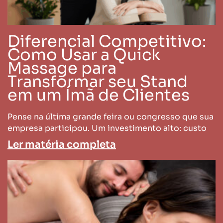
Diferencial Competitivo:
Como Usar a Quick
Massage para
Transformar seu Stand
em um Ímã de Clientes
Pense na última grande feira ou congresso que sua
empresa participou. Um investimento alto: custo
Ler matéria completa