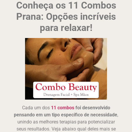
Conheça os 11 Combos
Prana: Opções incríveis
para relaxar!
Cada um dos
11 combos
foi desenvolvido
pensando em um tipo específico de necessidade
,
unindo as melhores terapias para potencializar
seus resultados. Veja abaixo qual deles mais se