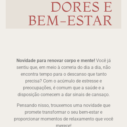
DORES E
BEM-ESTAR
Novidade para renovar corpo e mente!
Você já
sentiu que, em meio à correria do dia a dia, não
encontra tempo para o descanso que tanto
precisa? Com o acúmulo de estresse e
preocupações, é comum que a saúde e a
disposição comecem a dar sinais de cansaço.
Pensando nisso, trouxemos uma novidade que
promete transformar o seu bem-estar e
proporcionar momentos de relaxamento que você
merece!