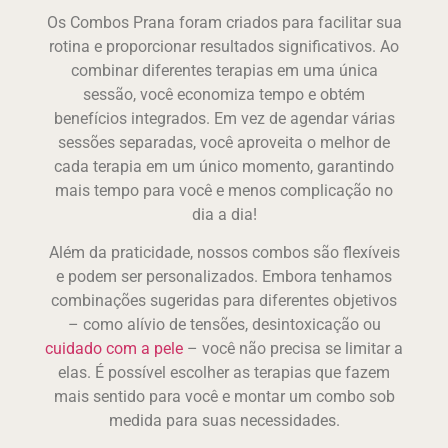
Os Combos Prana foram criados para facilitar sua
rotina e proporcionar resultados significativos. Ao
combinar diferentes terapias em uma única
sessão, você economiza tempo e obtém
benefícios integrados. Em vez de agendar várias
sessões separadas, você aproveita o melhor de
cada terapia em um único momento, garantindo
mais tempo para você e menos complicação no
dia a dia!
Além da praticidade, nossos combos são flexíveis
e podem ser personalizados. Embora tenhamos
combinações sugeridas para diferentes objetivos
– como alívio de tensões, desintoxicação ou
cuidado com a pele
– você não precisa se limitar a
elas. É possível escolher as terapias que fazem
mais sentido para você e montar um combo sob
medida para suas necessidades.