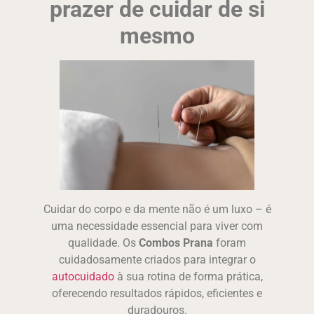
prazer de cuidar de si
mesmo
Cuidar do corpo e da mente não é um luxo – é
uma necessidade essencial para viver com
qualidade. Os
Combos Prana
foram
cuidadosamente criados para integrar o
autocuidado
à sua rotina de forma prática,
oferecendo resultados rápidos, eficientes e
duradouros.