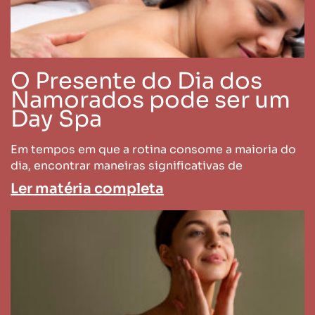
O Presente do Dia dos
Namorados pode ser um
Day Spa
Em tempos em que a rotina consome a maioria do
dia, encontrar maneiras significativas de
Ler matéria completa