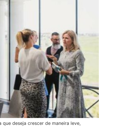
 que deseja crescer de maneira leve,