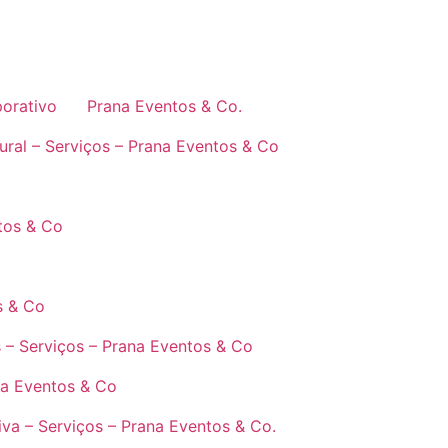
orativo
Prana Eventos & Co.
tural – Serviços – Prana Eventos & Co
tos & Co
s & Co
 – Serviços – Prana Eventos & Co
na Eventos & Co
va – Serviços – Prana Eventos & Co.