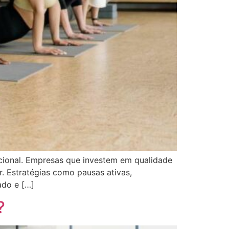
acional. Empresas que investem em qualidade
. Estratégias como pausas ativas,
ado e […]
?