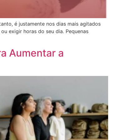
anto, é justamente nos dias mais agitados
ou exigir horas do seu dia. Pequenas
ra Aumentar a