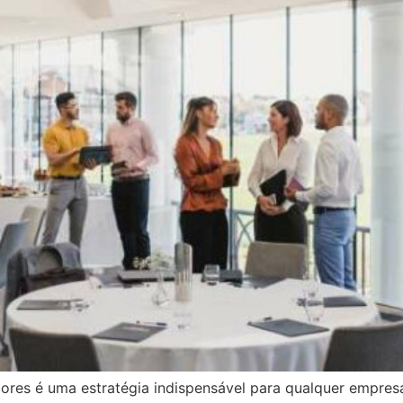
ores é uma estratégia indispensável para qualquer empresa