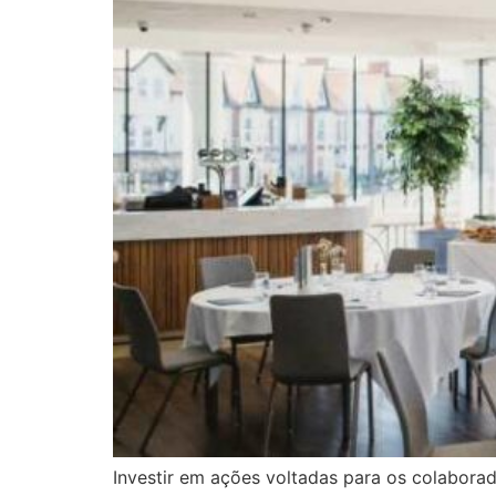
Investir em ações voltadas para os colaborad