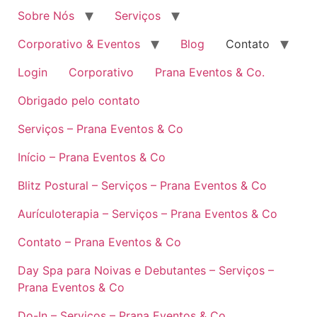
Sobre Nós
Serviços
Corporativo & Eventos
Blog
Contato
Login
Corporativo
Prana Eventos & Co.
Obrigado pelo contato
Serviços – Prana Eventos & Co
Início – Prana Eventos & Co
Blitz Postural – Serviços – Prana Eventos & Co
Aurículoterapia – Serviços – Prana Eventos & Co
Contato – Prana Eventos & Co
Day Spa para Noivas e Debutantes – Serviços –
Prana Eventos & Co
Do-In – Serviços – Prana Eventos & Co