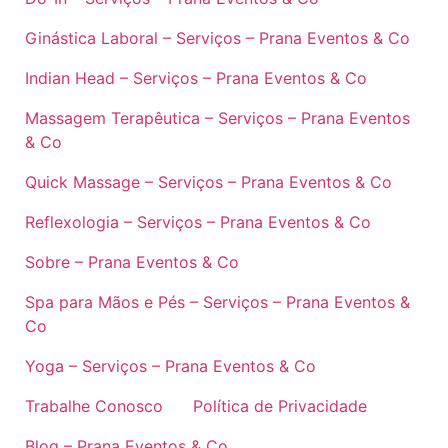
Ginástica Laboral – Serviços – Prana Eventos & Co
Indian Head – Serviços – Prana Eventos & Co
Massagem Terapêutica – Serviços – Prana Eventos
& Co
Quick Massage – Serviços – Prana Eventos & Co
Reflexologia – Serviços – Prana Eventos & Co
Sobre – Prana Eventos & Co
Spa para Mãos e Pés – Serviços – Prana Eventos &
Co
Yoga – Serviços – Prana Eventos & Co
Trabalhe Conosco
Política de Privacidade
Blog – Prana Eventos & Co