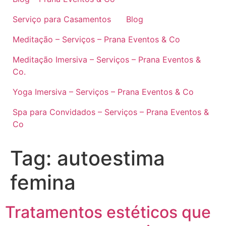
Serviço para Casamentos
Blog
Meditação – Serviços – Prana Eventos & Co
Meditação Imersiva – Serviços – Prana Eventos &
Co.
Yoga Imersiva – Serviços – Prana Eventos & Co
Spa para Convidados – Serviços – Prana Eventos &
Co
Tag:
autoestima
femina
Tratamentos estéticos que