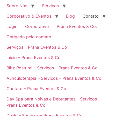
Sobre Nós
Serviços
Corporativo & Eventos
Blog
Contato
Login
Corporativo
Prana Eventos & Co.
Obrigado pelo contato
Serviços – Prana Eventos & Co
Início – Prana Eventos & Co
Blitz Postural – Serviços – Prana Eventos & Co
Aurículoterapia – Serviços – Prana Eventos & Co
Contato – Prana Eventos & Co
Day Spa para Noivas e Debutantes – Serviços –
Prana Eventos & Co
Do-In – Serviços – Prana Eventos & Co