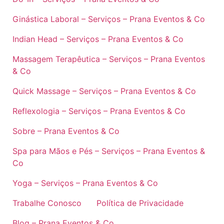
Ginástica Laboral – Serviços – Prana Eventos & Co
Indian Head – Serviços – Prana Eventos & Co
Massagem Terapêutica – Serviços – Prana Eventos
& Co
Quick Massage – Serviços – Prana Eventos & Co
Reflexologia – Serviços – Prana Eventos & Co
Sobre – Prana Eventos & Co
Spa para Mãos e Pés – Serviços – Prana Eventos &
Co
Yoga – Serviços – Prana Eventos & Co
Trabalhe Conosco
Política de Privacidade
Blog – Prana Eventos & Co