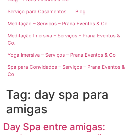
Serviço para Casamentos
Blog
Meditação – Serviços – Prana Eventos & Co
Meditação Imersiva – Serviços – Prana Eventos &
Co.
Yoga Imersiva – Serviços – Prana Eventos & Co
Spa para Convidados – Serviços – Prana Eventos &
Co
Tag:
day spa para
amigas
Day Spa entre amigas: