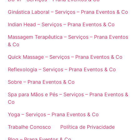
Ginástica Laboral – Serviços – Prana Eventos & Co
Indian Head – Serviços – Prana Eventos & Co
Massagem Terapêutica – Serviços – Prana Eventos
& Co
Quick Massage – Serviços – Prana Eventos & Co
Reflexologia – Serviços – Prana Eventos & Co
Sobre – Prana Eventos & Co
Spa para Mãos e Pés – Serviços – Prana Eventos &
Co
Yoga – Serviços – Prana Eventos & Co
Trabalhe Conosco
Política de Privacidade
Blog – Prana Eventos & Co