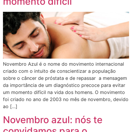
momento difícil
Novembro Azul é o nome do movimento internacional
criado com o intuito de conscientizar a população
sobre o câncer de próstata e de repassar a mensagem
da importância de um diagnóstico precoce para evitar
um momento difícil na vida dos homens. O movimento
foi criado no ano de 2003 no mês de novembro, devido
ao […]
Novembro azul: nós te
convidamos para o