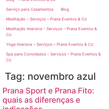
Serviço para Casamentos
Blog
Meditação – Serviços – Prana Eventos & Co
Meditação Imersiva – Serviços – Prana Eventos &
Co.
Yoga Imersiva – Serviços – Prana Eventos & Co
Spa para Convidados – Serviços – Prana Eventos &
Co
Tag:
novembro azul
Prana Sport e Prana Fito:
quais as diferenças e