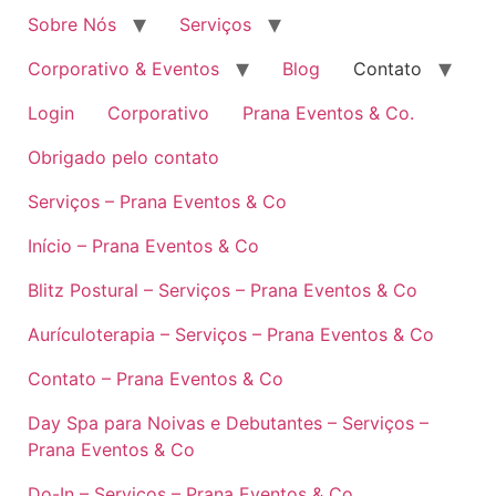
Sobre Nós
Serviços
Corporativo & Eventos
Blog
Contato
Login
Corporativo
Prana Eventos & Co.
Obrigado pelo contato
Serviços – Prana Eventos & Co
Início – Prana Eventos & Co
Blitz Postural – Serviços – Prana Eventos & Co
Aurículoterapia – Serviços – Prana Eventos & Co
Contato – Prana Eventos & Co
Day Spa para Noivas e Debutantes – Serviços –
Prana Eventos & Co
Do-In – Serviços – Prana Eventos & Co