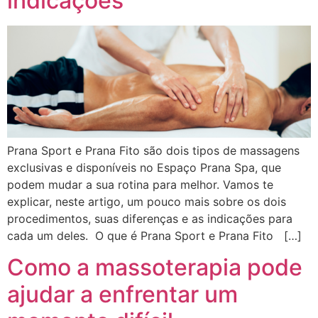
indicações
Prana Sport e Prana Fito são dois tipos de massagens
exclusivas e disponíveis no Espaço Prana Spa, que
podem mudar a sua rotina para melhor. Vamos te
explicar, neste artigo, um pouco mais sobre os dois
procedimentos, suas diferenças e as indicações para
cada um deles. O que é Prana Sport e Prana Fito […]
Como a massoterapia pode
ajudar a enfrentar um