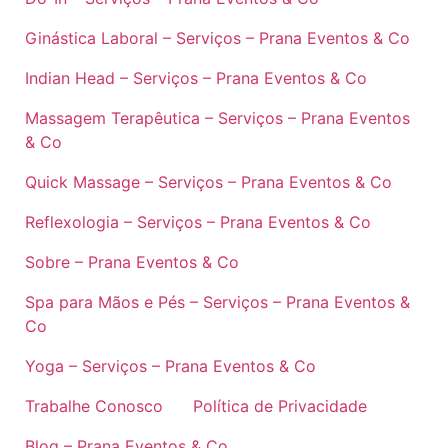
Ginástica Laboral – Serviços – Prana Eventos & Co
Indian Head – Serviços – Prana Eventos & Co
Massagem Terapêutica – Serviços – Prana Eventos
& Co
Quick Massage – Serviços – Prana Eventos & Co
Reflexologia – Serviços – Prana Eventos & Co
Sobre – Prana Eventos & Co
Spa para Mãos e Pés – Serviços – Prana Eventos &
Co
Yoga – Serviços – Prana Eventos & Co
Trabalhe Conosco
Política de Privacidade
Blog – Prana Eventos & Co