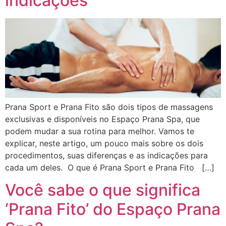
indicações
Prana Sport e Prana Fito são dois tipos de massagens
exclusivas e disponíveis no Espaço Prana Spa, que
podem mudar a sua rotina para melhor. Vamos te
explicar, neste artigo, um pouco mais sobre os dois
procedimentos, suas diferenças e as indicações para
cada um deles. O que é Prana Sport e Prana Fito […]
Você sabe o que significa
‘Prana Fito’ do Espaço Prana