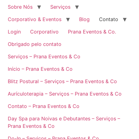
Sobre Nós
Serviços
Corporativo & Eventos
Blog
Contato
Login
Corporativo
Prana Eventos & Co.
Obrigado pelo contato
Serviços – Prana Eventos & Co
Início – Prana Eventos & Co
Blitz Postural – Serviços – Prana Eventos & Co
Aurículoterapia – Serviços – Prana Eventos & Co
Contato – Prana Eventos & Co
Day Spa para Noivas e Debutantes – Serviços –
Prana Eventos & Co
Do-In – Serviços – Prana Eventos & Co