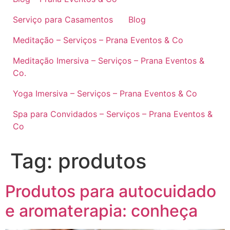
Serviço para Casamentos
Blog
Meditação – Serviços – Prana Eventos & Co
Meditação Imersiva – Serviços – Prana Eventos &
Co.
Yoga Imersiva – Serviços – Prana Eventos & Co
Spa para Convidados – Serviços – Prana Eventos &
Co
Tag:
produtos
Produtos para autocuidado
e aromaterapia: conheça