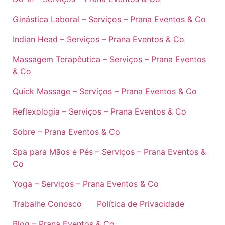
Ginástica Laboral – Serviços – Prana Eventos & Co
Indian Head – Serviços – Prana Eventos & Co
Massagem Terapêutica – Serviços – Prana Eventos
& Co
Quick Massage – Serviços – Prana Eventos & Co
Reflexologia – Serviços – Prana Eventos & Co
Sobre – Prana Eventos & Co
Spa para Mãos e Pés – Serviços – Prana Eventos &
Co
Yoga – Serviços – Prana Eventos & Co
Trabalhe Conosco
Política de Privacidade
Blog – Prana Eventos & Co