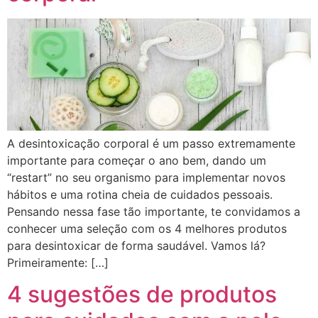
A desintoxicação corporal é um passo extremamente
importante para começar o ano bem, dando um
“restart” no seu organismo para implementar novos
hábitos e uma rotina cheia de cuidados pessoais.
Pensando nessa fase tão importante, te convidamos a
conhecer uma seleção com os 4 melhores produtos
para desintoxicar de forma saudável. Vamos lá?
Primeiramente: […]
4 sugestões de produtos