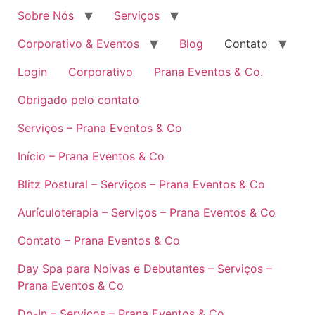
Sobre Nós
Serviços
Corporativo & Eventos
Blog
Contato
Login
Corporativo
Prana Eventos & Co.
Obrigado pelo contato
Serviços – Prana Eventos & Co
Início – Prana Eventos & Co
Blitz Postural – Serviços – Prana Eventos & Co
Aurículoterapia – Serviços – Prana Eventos & Co
Contato – Prana Eventos & Co
Day Spa para Noivas e Debutantes – Serviços –
Prana Eventos & Co
Do-In – Serviços – Prana Eventos & Co