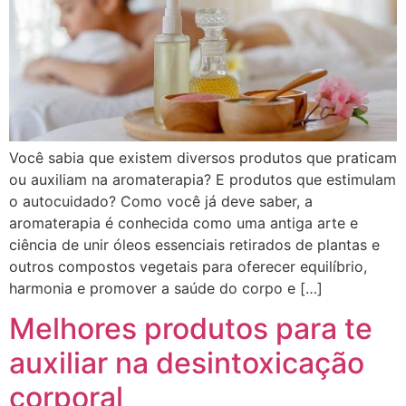
Você sabia que existem diversos produtos que praticam
ou auxiliam na aromaterapia? E produtos que estimulam
o autocuidado? Como você já deve saber, a
aromaterapia é conhecida como uma antiga arte e
ciência de unir óleos essenciais retirados de plantas e
outros compostos vegetais para oferecer equilíbrio,
harmonia e promover a saúde do corpo e […]
Melhores produtos para te
auxiliar na desintoxicação
corporal