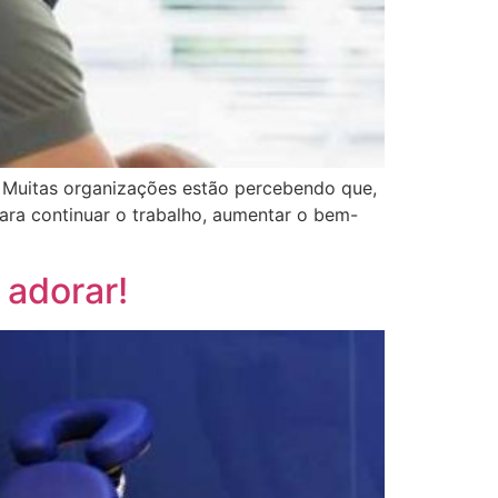
? Muitas organizações estão percebendo que,
ara continuar o trabalho, aumentar o bem-
 adorar!