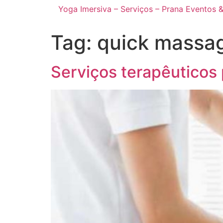
Yoga Imersiva – Serviços – Prana Eventos 
Tag:
quick massa
Serviços terapêuticos 