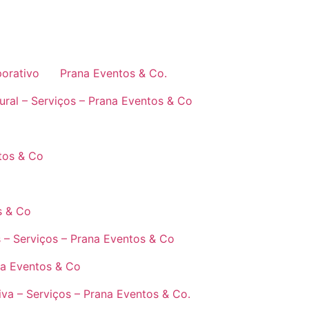
orativo
Prana Eventos & Co.
tural – Serviços – Prana Eventos & Co
tos & Co
s & Co
 – Serviços – Prana Eventos & Co
na Eventos & Co
va – Serviços – Prana Eventos & Co.