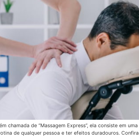
bém chamada de “Massagem Express”, ela consiste em uma
tina de qualquer pessoa e ter efeitos duradouros. Confira