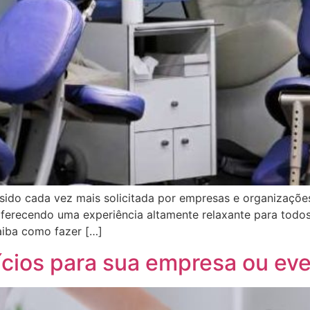
ido cada vez mais solicitada por empresas e organizaçõe
ferecendo uma experiência altamente relaxante para todos
aiba como fazer […]
cios para sua empresa ou ev