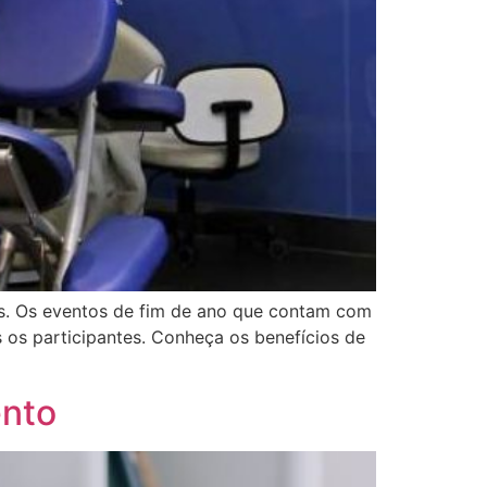
s. Os eventos de fim de ano que contam com
 os participantes. Conheça os benefícios de
ento