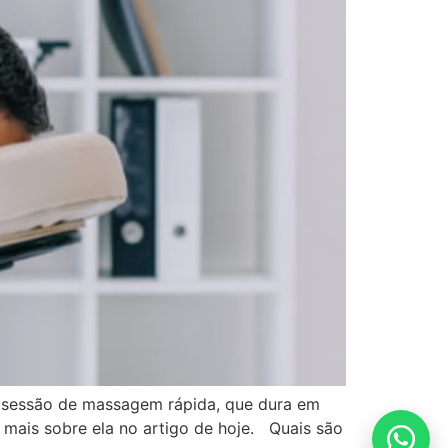
 sessão de massagem rápida, que dura em
 mais sobre ela no artigo de hoje. Quais são