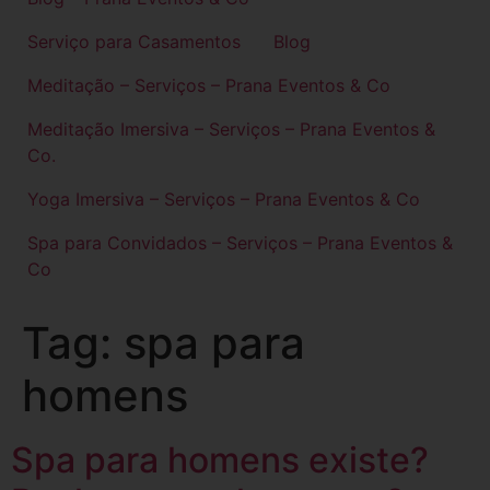
Serviço para Casamentos
Blog
Meditação – Serviços – Prana Eventos & Co
Meditação Imersiva – Serviços – Prana Eventos &
Co.
Yoga Imersiva – Serviços – Prana Eventos & Co
Spa para Convidados – Serviços – Prana Eventos &
Co
Tag:
spa para
homens
Spa para homens existe?