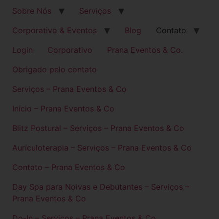
Sobre Nós
Serviços
Corporativo & Eventos
Blog
Contato
Login
Corporativo
Prana Eventos & Co.
Obrigado pelo contato
Serviços – Prana Eventos & Co
Início – Prana Eventos & Co
Blitz Postural – Serviços – Prana Eventos & Co
Aurículoterapia – Serviços – Prana Eventos & Co
Contato – Prana Eventos & Co
Day Spa para Noivas e Debutantes – Serviços –
Prana Eventos & Co
Do-In – Serviços – Prana Eventos & Co