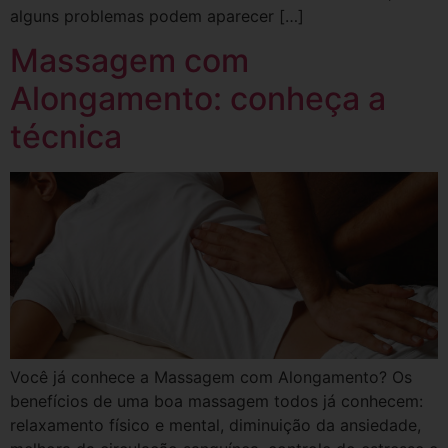
alguns problemas podem aparecer […]
Massagem com
Alongamento: conheça a
técnica
Você já conhece a Massagem com Alongamento? Os
benefícios de uma boa massagem todos já conhecem:
relaxamento físico e mental, diminuição da ansiedade,