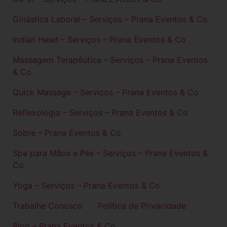
Ginástica Laboral – Serviços – Prana Eventos & Co
Indian Head – Serviços – Prana Eventos & Co
Massagem Terapêutica – Serviços – Prana Eventos
& Co
Quick Massage – Serviços – Prana Eventos & Co
Reflexologia – Serviços – Prana Eventos & Co
Sobre – Prana Eventos & Co
Spa para Mãos e Pés – Serviços – Prana Eventos &
Co
Yoga – Serviços – Prana Eventos & Co
Trabalhe Conosco
Política de Privacidade
Blog – Prana Eventos & Co