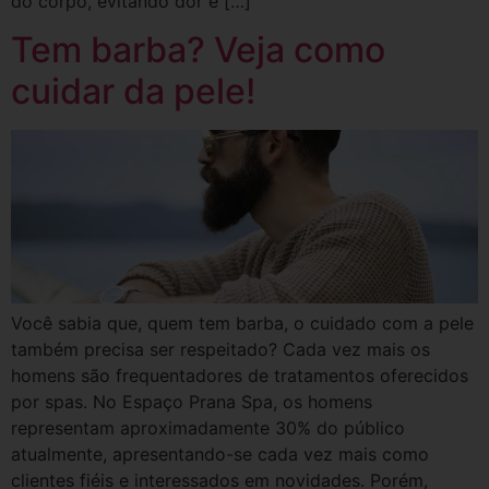
do corpo, evitando dor e […]
Tem barba? Veja como
cuidar da pele!
Você sabia que, quem tem barba, o cuidado com a pele
também precisa ser respeitado? Cada vez mais os
homens são frequentadores de tratamentos oferecidos
por spas. No Espaço Prana Spa, os homens
representam aproximadamente 30% do público
atualmente, apresentando-se cada vez mais como
clientes fiéis e interessados em novidades. Porém,