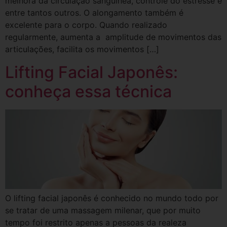
melhora da circulação sanguínea, controle do estresse e
entre tantos outros. O alongamento também é
excelente para o corpo. Quando realizado
regularmente, aumenta a amplitude de movimentos das
articulações, facilita os movimentos […]
Lifting Facial Japonês:
conheça essa técnica
O lifting facial japonês é conhecido no mundo todo por
se tratar de uma massagem milenar, que por muito
tempo foi restrito apenas a pessoas da realeza